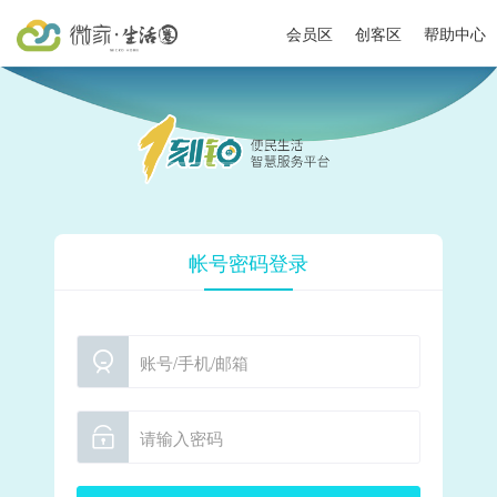
会员区
创客区
帮助中心
帐号密码登录