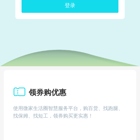
登录
领券购优惠
使用微家生活圈智慧服务平台，购百货、找跑腿、
找保姆、找短工，领券购买更实惠！