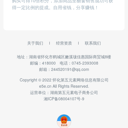
购买可得10倍积分，添加商品至橱窗销售成功可获
得一定比例的提成。自用省钱，分享赚钱！
关于我们
经营资质
联系我们
地址：湖南省怀化市鹤城区嫩溪垅佳惠国际商贸城8楼
邮编：418000 电话：0745-2393008
邮箱：244520191@qq.com
Copyright © 2022 怀化第五元素网络信息有限公司
e5e.cn All Rights Reserved.
运营单位：湖南第五元素电子商务公司
湘ICP备08004107号-9