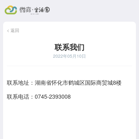
< 返回
联系我们
2022年05月10日
联系地址：湖南省怀化市鹤城区国际商贸城8楼
联系电话：0745-2393008