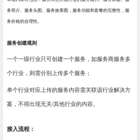
务简介、服务头图、服务效果图，服务功能和套餐的完整性，服
务价格的合理性。
服务创建规则
一个一级行业只可创建一个服务，如服务商服务多
个行业，则需分别上传多个服务；
单个行业对应上传的服务内容需关联该行业解决方
案，不得出现无关/其他行业的内容。
接入流程：