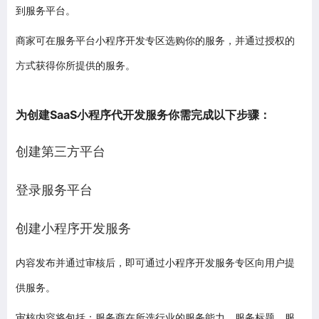
到服务平台。
商家可在服务平台小程序开发专区选购你的服务，并通过授权的
方式获得你所提供的服务。
为创建SaaS小程序代开发服务你需完成以下步骤：
创建第三方平台
登录服务平台
创建小程序开发服务
内容发布并通过审核后，即可通过小程序开发服务专区向用户提
供服务。
审核内容将包括：服务商在所选行业的服务能力、服务标题、服