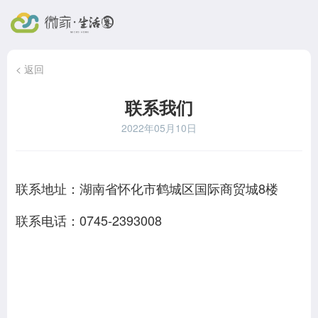
< 返回
联系我们
2022年05月10日
联系地址：湖南省怀化市鹤城区国际商贸城8楼
联系电话：0745-2393008