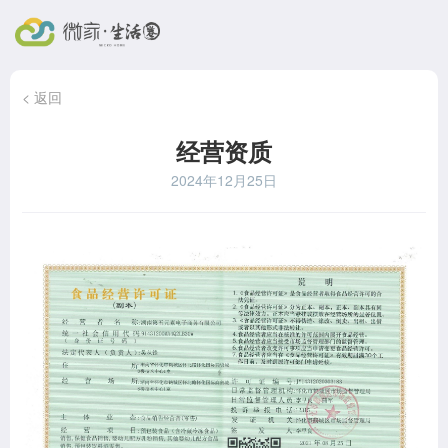
< 返回
经营资质
2024年12月25日