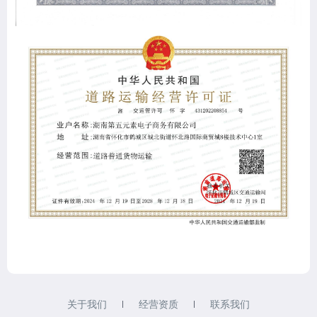
关于我们
经营资质
联系我们